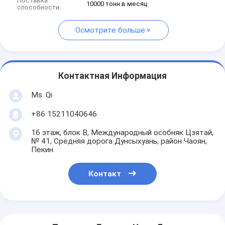
Поставка
10000 тонн в месяц
способности
Осмотрите больше
Контактная Информация
Ms. Qi
+86 15211040646
16 этаж, блок B, Международный особняк Цзятай,
№ 41, Средняя дорога Дунсыхуань, район Чаоян,
Пекин
Контакт