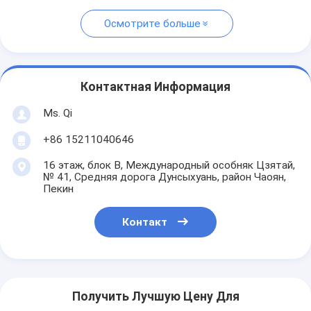
Осмотрите больше
Контактная Информация
Ms. Qi
+86 15211040646
16 этаж, блок B, Международный особняк Цзятай,
№ 41, Средняя дорога Дунсыхуань, район Чаоян,
Пекин
Контакт
Получить Лучшую Цену Для